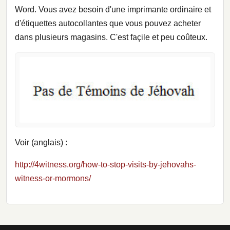
Word. Vous avez besoin d'une imprimante ordinaire et
d'étiquettes autocollantes que vous pouvez acheter
dans plusieurs magasins. C'est façile et peu coûteux.
Voir (anglais) :
http://4witness.org/how-to-stop-visits-by-jehovahs-
witness-or-mormons/